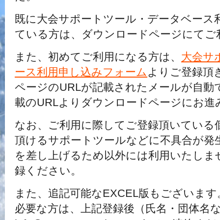
既に大会サポートツール・データベース
ている方は、ダウンロードページにてご
また、初めてご利用になる方は、
大会サ
ース利用申し込みフォーム
よりご登録頂
ページのURLが記載されたメールが自動
載のURLよりダウンロードページにお進
なお、ご利用に際してご登録頂いている
頂けるサポートツールなどに不具合が発
を差し上げるため以外には利用いたしま
録ください。
また、追記可能なEXCEL版もございます
必要な方は、上記登録後（氏名・団体名