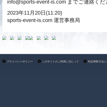
info@sports-event-is.com までご連絡
2023年11月20日(11:20)
sports-event-is.com 運営事務局
プライバシーポリシー
このサイトのご利用に当たって
特定商取引法に