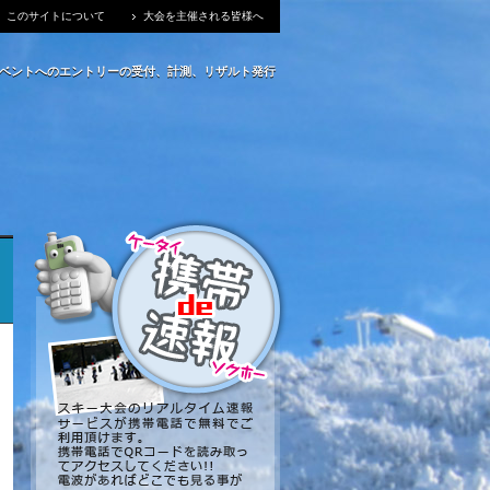
このサイトについて
大会を主催される皆様へ
イベントへのエントリーの受付、計測、リザルト発行