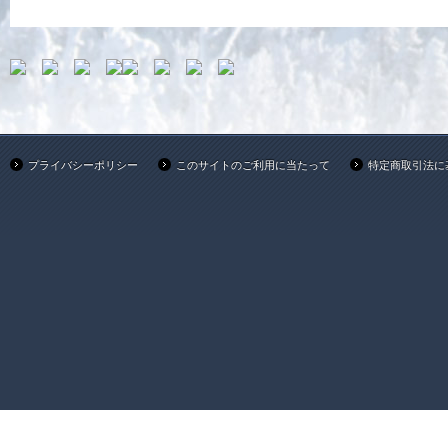
プライバシーポリシー
このサイトのご利用に当たって
特定商取引法に